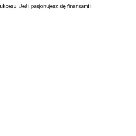
esu. Jeśli pasjonujesz się finansami i