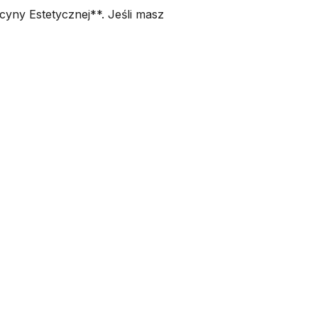
yny Estetycznej**. Jeśli masz