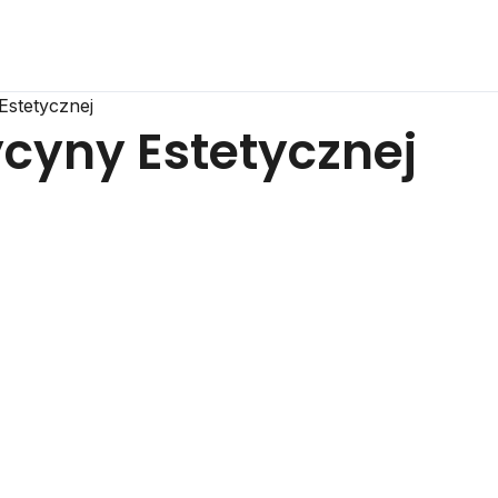
Estetycznej
ycyny Estetycznej