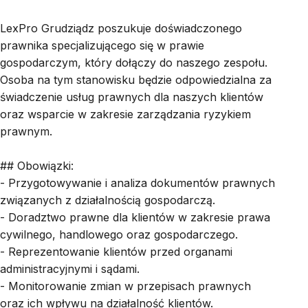
LexPro Grudziądz poszukuje doświadczonego
prawnika specjalizującego się w prawie
gospodarczym, który dołączy do naszego zespołu.
Osoba na tym stanowisku będzie odpowiedzialna za
świadczenie usług prawnych dla naszych klientów
oraz wsparcie w zakresie zarządzania ryzykiem
prawnym.
## Obowiązki:
- Przygotowywanie i analiza dokumentów prawnych
związanych z działalnością gospodarczą.
- Doradztwo prawne dla klientów w zakresie prawa
cywilnego, handlowego oraz gospodarczego.
- Reprezentowanie klientów przed organami
administracyjnymi i sądami.
- Monitorowanie zmian w przepisach prawnych
oraz ich wpływu na działalność klientów.