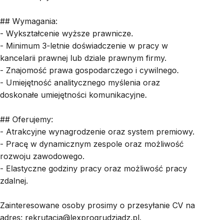
## Wymagania:
- Wykształcenie wyższe prawnicze.
- Minimum 3-letnie doświadczenie w pracy w
kancelarii prawnej lub dziale prawnym firmy.
- Znajomość prawa gospodarczego i cywilnego.
- Umiejętność analitycznego myślenia oraz
doskonałe umiejętności komunikacyjne.
## Oferujemy:
- Atrakcyjne wynagrodzenie oraz system premiowy.
- Pracę w dynamicznym zespole oraz możliwość
rozwoju zawodowego.
- Elastyczne godziny pracy oraz możliwość pracy
zdalnej.
Zainteresowane osoby prosimy o przesyłanie CV na
adres:
rekrutacja@lexprogrudziadz.pl
.