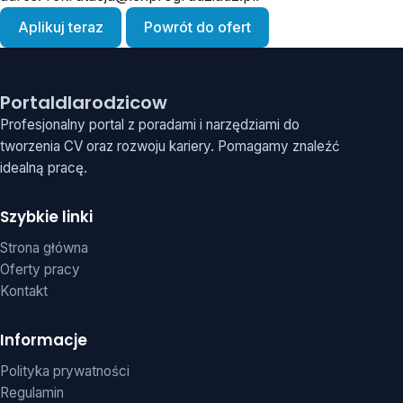
Aplikuj teraz
Powrót do ofert
Portaldlarodzicow
Profesjonalny portal z poradami i narzędziami do
tworzenia CV oraz rozwoju kariery. Pomagamy znaleźć
idealną pracę.
Szybkie linki
Strona główna
Oferty pracy
Kontakt
Informacje
Polityka prywatności
Regulamin