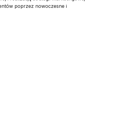
lientów poprzez nowoczesne i