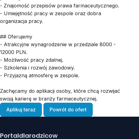
- Znajomość przepisów prawa farmaceutycznego.
- Umiejętność pracy w zespole oraz dobra
organizacja pracy.
## Oferujemy
- Atrakcyjne wynagrodzenie w przedziale 8000 -
12000 PLN.
- Możliwość pracy zdalnej.
- Szkolenia i rozwój zawodowy.
- Przyjazną atmosferę w zespole.
Zachęcamy do aplikacji osoby, które chcą rozwijać
swoją karierę w branży farmaceutycznej.
Aplikuj teraz
Powrót do ofert
Portaldlarodzicow