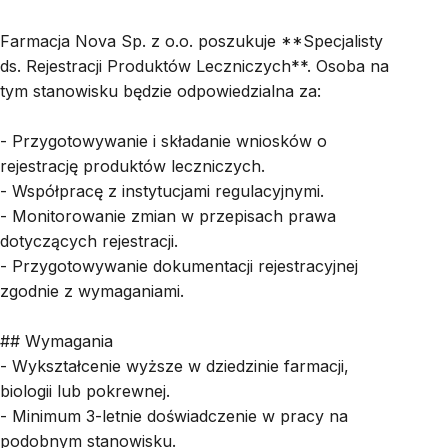
Farmacja Nova Sp. z o.o. poszukuje **Specjalisty
ds. Rejestracji Produktów Leczniczych**. Osoba na
tym stanowisku będzie odpowiedzialna za:
- Przygotowywanie i składanie wniosków o
rejestrację produktów leczniczych.
- Współpracę z instytucjami regulacyjnymi.
- Monitorowanie zmian w przepisach prawa
dotyczących rejestracji.
- Przygotowywanie dokumentacji rejestracyjnej
zgodnie z wymaganiami.
## Wymagania
- Wykształcenie wyższe w dziedzinie farmacji,
biologii lub pokrewnej.
- Minimum 3-letnie doświadczenie w pracy na
podobnym stanowisku.